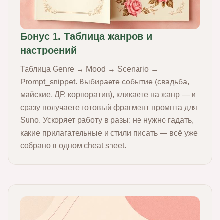
Бонус 1. Таблица жанров и
настроений
Таблица Genre → Mood → Scenario →
Prompt_snippet. Выбираете событие (свадьба,
майские, ДР, корпоратив), кликаете на жанр — и
сразу получаете готовый фрагмент промпта для
Suno. Ускоряет работу в разы: не нужно гадать,
какие прилагательные и стили писать — всё уже
собрано в одном cheat sheet.