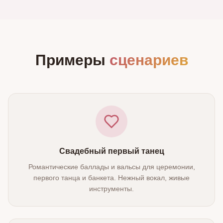
Примеры
сценариев
Свадебный первый танец
Романтические баллады и вальсы для церемонии,
первого танца и банкета. Нежный вокал, живые
инструменты.