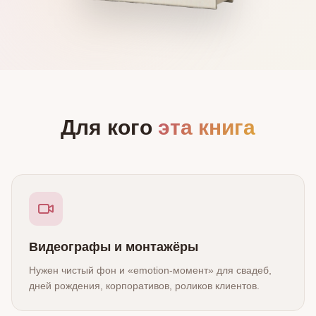
Для кого
эта книга
Видеографы и монтажёры
Нужен чистый фон и «emotion‑момент» для свадеб,
дней рождения, корпоративов, роликов клиентов.