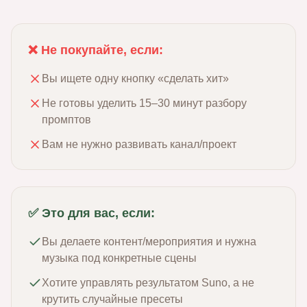
❌ Не покупайте, если:
Вы ищете одну кнопку «сделать хит»
Не готовы уделить 15–30 минут разбору
промптов
Вам не нужно развивать канал/проект
✅ Это для вас, если:
Вы делаете контент/мероприятия и нужна
музыка под конкретные сцены
Хотите управлять результатом Suno, а не
крутить случайные пресеты