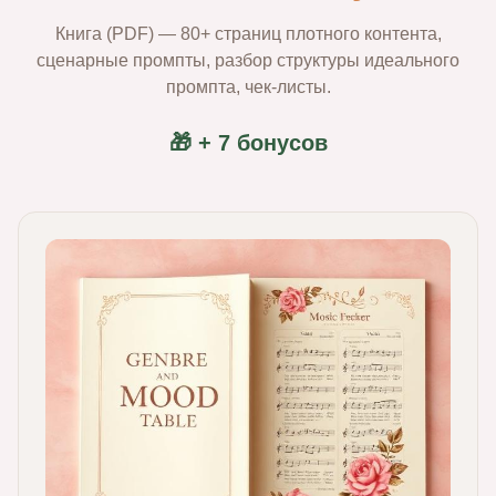
Книга (PDF) — 80+ страниц плотного контента,
сценарные промпты, разбор структуры идеального
промпта, чек‑листы.
🎁 + 7 бонусов