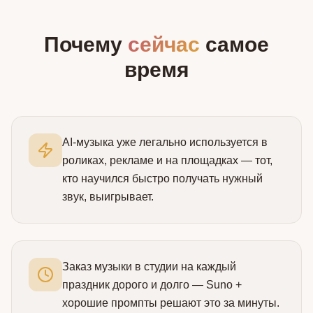
Почему
сейчас
самое
время
AI‑музыка уже легально используется в
роликах, рекламе и на площадках — тот,
кто научился быстро получать нужный
звук, выигрывает.
Заказ музыки в студии на каждый
праздник дорого и долго — Suno +
хорошие промпты решают это за минуты.