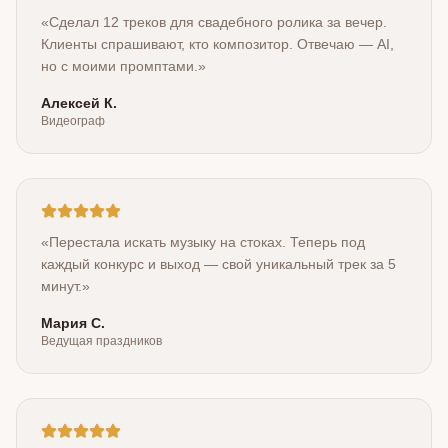
«
Сделал 12 треков для свадебного ролика за вечер.
Клиенты спрашивают, кто композитор. Отвечаю — AI,
но с моими промптами.
»
Алексей К.
Видеограф
«
Перестала искать музыку на стоках. Теперь под
каждый конкурс и выход — свой уникальный трек за 5
минут.
»
Мария С.
Ведущая праздников