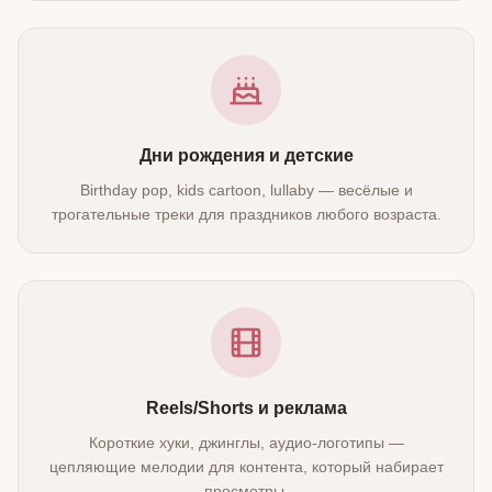
Дни рождения и детские
Birthday pop, kids cartoon, lullaby — весёлые и
трогательные треки для праздников любого возраста.
Reels/Shorts и реклама
Короткие хуки, джинглы, аудио‑логотипы —
цепляющие мелодии для контента, который набирает
просмотры.