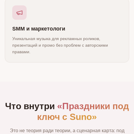
SMM и маркетологи
Уникальная музыка для рекламных роликов,
презентаций и промо без проблем с авторскими
правами.
Что внутри
«Праздники под
ключ с Suno»
Это не теория ради теории, а сценарная карта: под