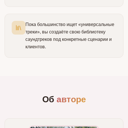
Пока большинство ищет «универсальные
треки», вы создаёте свою библиотеку
саундтреков под конкретные сценарии и
клиентов.
Об
авторе