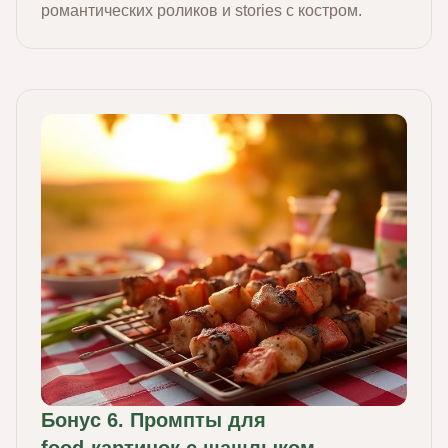
романтических роликов и stories с костром.
Бонус 6. Промпты для