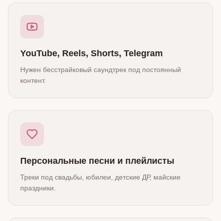
YouTube, Reels, Shorts, Telegram
Нужен бесстрайковый саундтрек под постоянный
контент.
Персональные песни и плейлисты
Треки под свадьбы, юбилеи, детские ДР, майские
праздники.