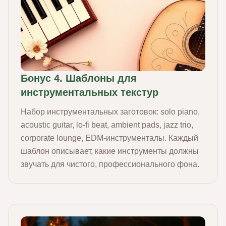
Бонус 4. Шаблоны для
инструментальных текстур
Набор инструментальных заготовок: solo piano,
acoustic guitar, lo‑fi beat, ambient pads, jazz trio,
corporate lounge, EDM‑инструменталы. Каждый
шаблон описывает, какие инструменты должны
звучать для чистого, профессионального фона.