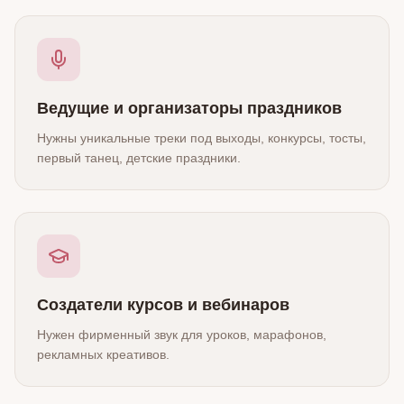
Ведущие и организаторы праздников
Нужны уникальные треки под выходы, конкурсы, тосты,
первый танец, детские праздники.
Создатели курсов и вебинаров
Нужен фирменный звук для уроков, марафонов,
рекламных креативов.