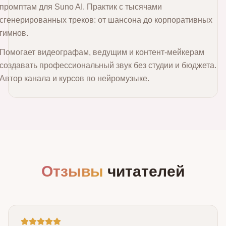
промптам для Suno AI. Практик с тысячами
сгенерированных треков: от шансона до корпоративных
гимнов.
Помогает видеографам, ведущим и контент‑мейкерам
создавать профессиональный звук без студии и бюджета.
Автор канала и курсов по нейромузыке.
Отзывы
читателей