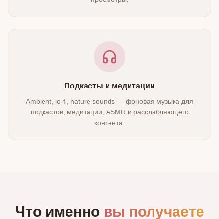
Подкасты и медитации
Ambient, lo‑fi, nature sounds — фоновая музыка для
подкастов, медитаций, ASMR и расслабляющего
контента.
Что именно
вы получаете