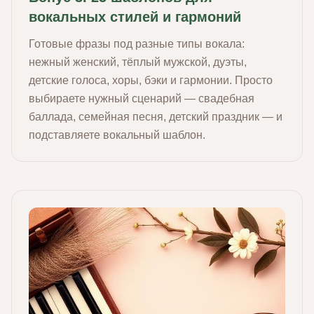
вокальных стилей и гармоний
Готовые фразы под разные типы вокала:
нежный женский, тёплый мужской, дуэты,
детские голоса, хоры, бэки и гармонии. Просто
выбираете нужный сценарий — свадебная
баллада, семейная песня, детский праздник — и
подставляете вокальный шаблон.