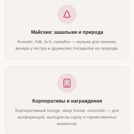
Майские: шашлыки и природа
Acoustic, folk, lo‑fi, campfire — музыка для пикника,
вечера у костра и дружеских посиделок на природе.
Корпоративы и награждения
Корпоративный lounge, deep house, cinematic — для
конференций, выходов на сцену и торжественных
моментов.