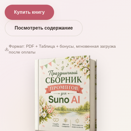
Купить книгу
Посмотреть содержание
Формат: PDF + Таблица + бонусы, мгновенная загрузка
после оплаты