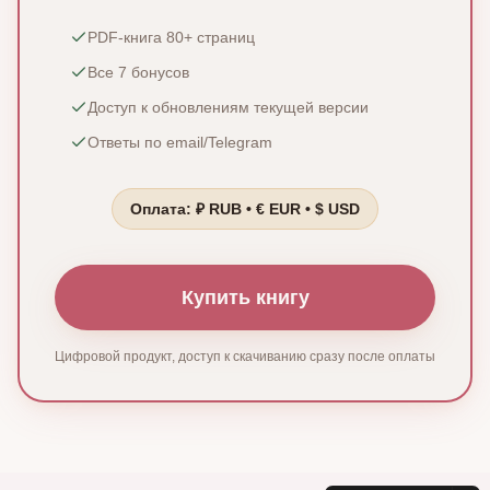
PDF‑книга 80+ страниц
Все 7 бонусов
Доступ к обновлениям текущей версии
Ответы по email/Telegram
Оплата: ₽ RUB • € EUR • $ USD
Купить книгу
Цифровой продукт, доступ к скачиванию сразу после оплаты