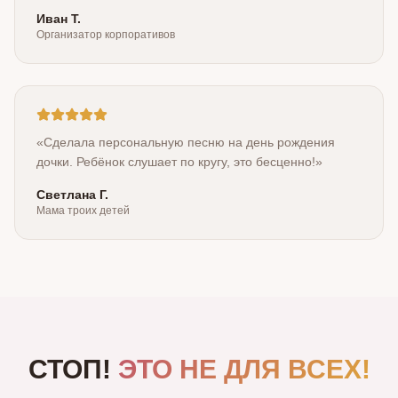
Иван Т.
Организатор корпоративов
«
Сделала персональную песню на день рождения
дочки. Ребёнок слушает по кругу, это бесценно!
»
Светлана Г.
Мама троих детей
СТОП!
ЭТО НЕ ДЛЯ ВСЕХ!